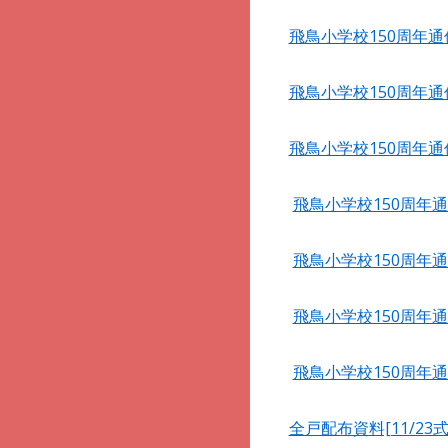
飛鳥小学校150周年
飛鳥小学校150周年
飛鳥小学校150周年
飛鳥小学校150周年
飛鳥小学校150周年
飛鳥小学校150周年
飛鳥小学校150周年
全戸配布資料[11/23式