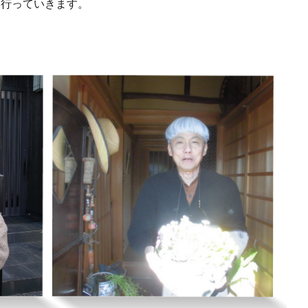
を行っていきます。