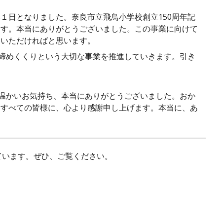
日となりました。奈良市立飛鳥小学校創立150周年記
ます。本当にありがとうございました。この事業に向けて
ていただければと思います。
締めくくりという大切な事業を推進していきます。引き
温かいお気持ち、本当にありがとうございました。おか
たすべての皆様に、心より感謝申し上げます。本当に、あ
います。ぜひ、ご覧ください。