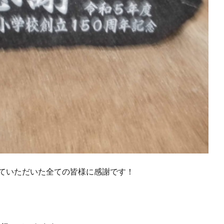
っていただいた全ての皆様に感謝です！